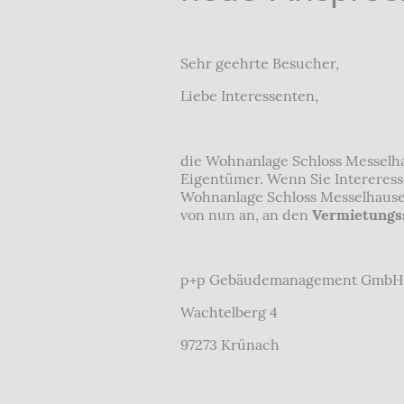
Sehr geehrte Besucher,
Liebe Interessenten,
die Wohnanlage Schloss Messelh
Eigentümer. Wenn Sie Intereress
Wohnanlage Schloss Messelhausen
von nun an, an den
Vermietungs
p+p Gebäudemanagement GmbH
Wachtelberg 4
97273 Krünach