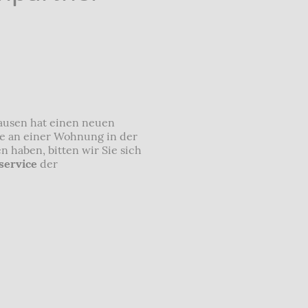
ausen hat einen neuen
e an einer Wohnung in der
 haben, bitten wir Sie sich
service
der